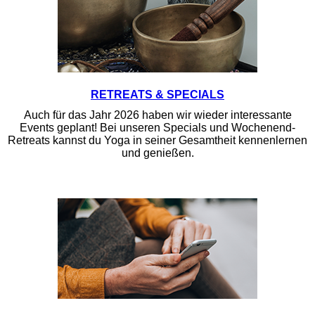
RETREATS & SPECIALS
Auch für das Jahr 2026 haben wir wieder interessante
Events geplant! Bei unseren Specials und Wochenend-
Retreats kannst du Yoga in seiner Gesamtheit kennenlernen
und genießen.