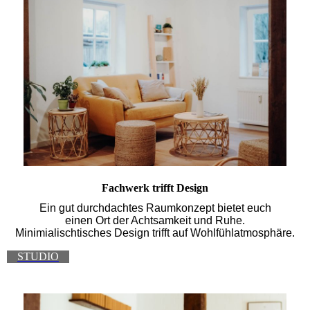
Fachwerk trifft Design
Ein gut durchdachtes Raumkonzept bietet euch
einen Ort der Achtsamkeit und Ruhe.
Minimialischtisches Design trifft auf Wohlfühlatmosphäre.
STUDIO