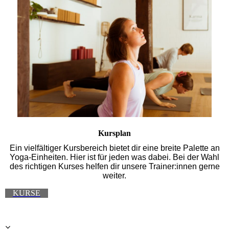
Kursplan
Ein vielfältiger Kursbereich bietet dir eine breite Palette an
Yoga-Einheiten. Hier ist für jeden was dabei. Bei der Wahl
des richtigen Kurses helfen dir unsere Trainer:innen gerne
weiter.
KURSE