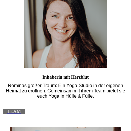
Inhaberin mit Herzblut
Rominas großer Traum: Ein Yoga-Studio in der eigenen
Heimat zu eröffnen. Gemeinsam mit ihrem Team bietet sie
euch Yoga in Hülle & Fülle.
TEAM