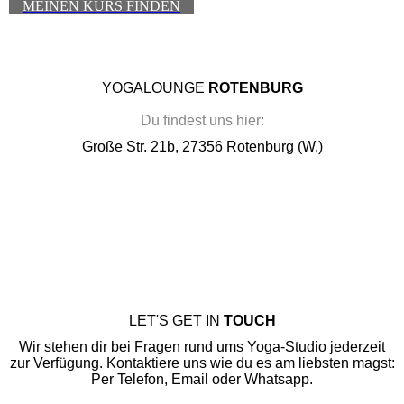
MEINEN KURS FINDEN
YOGALOUNGE
ROTENBURG
Du findest uns hier:
Große Str. 21b, 27356 Rotenburg (W.)
LET'S GET IN
TOUCH
Wir stehen dir bei Fragen rund ums Yoga-Studio jederzeit
zur Verfügung. Kontaktiere uns wie du es am liebsten magst:
Per Telefon, Email oder Whatsapp.