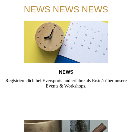
NEWS NEWS NEWS
NEWS
Registriere dich bei Eversports und erfahre als Erste/r über unsere
Events & Workshops.