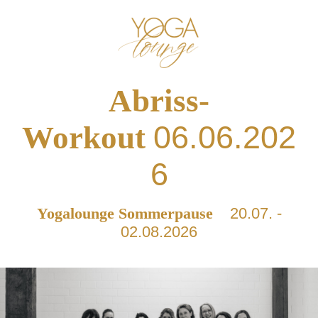
Abriss-
06.06.202
Workout
6
Yogalounge Sommerpause
20.07. -
02.08.2026