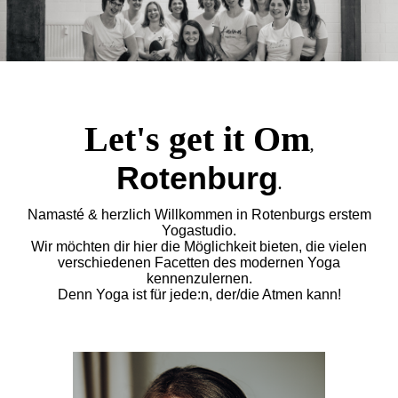
Let's get it Om
,
Rotenburg
.
Namasté & herzlich Willkommen in Rotenburgs erstem
Yogastudio.
Wir möchten dir hier die Möglichkeit bieten, die vielen
verschiedenen Facetten des modernen Yoga
kennenzulernen.
Denn Yoga ist für jede:n, der/die Atmen kann!