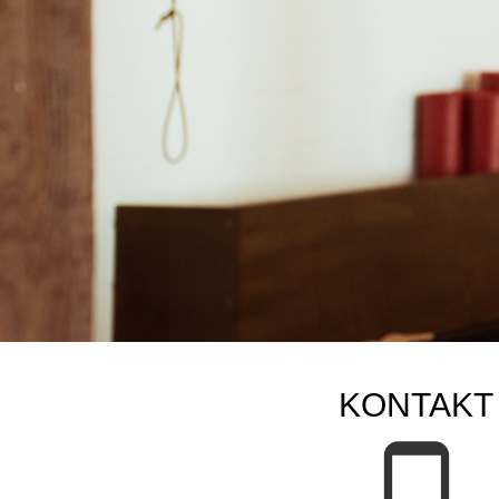
KONTAKT