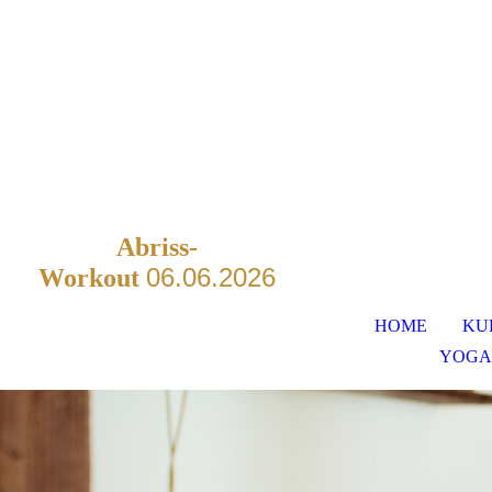
Abriss-
06.06.2026
Workout
HOME
KU
YOGA