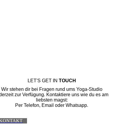
LET'S GET IN
TOUCH
Wir stehen dir bei Fragen rund ums Yoga-Studio
derzeit zur Verfügung. Kontaktiere uns wie du es am
liebsten magst:
Per Telefon, Email oder Whatsapp.
KONTAKT