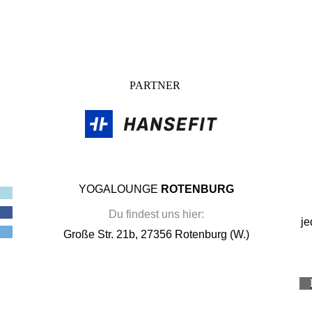
PARTNER
YOGALOUNGE
ROTENBURG
Du findest uns hier:
je
Große Str. 21b, 27356 Rotenburg (W.)