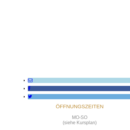
ÖFFNUNGSZEITEN
MO-SO
(siehe Kursplan)